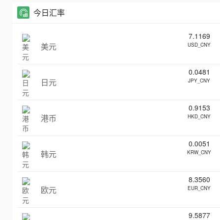
今日汇率
7.1169
美元
USD_CNY
0.0481
日元
JPY_CNY
0.9153
港币
HKD_CNY
0.0051
韩元
KRW_CNY
8.3560
欧元
EUR_CNY
9.5877