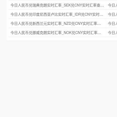
今日人民币兑瑞典克朗实时汇率_SEK兑CNY实时汇率查询 2025年09月21日
今日人民币兑印度尼西亚卢比实时汇率_IDR兑CNY实时汇率查询 2025年09月21日
今日人民币兑新西兰元实时汇率_NZD兑CNY实时汇率查询 2025年09月21日
今日人民币兑挪威克朗实时汇率_NOK兑CNY实时汇率查询 2025年09月21日