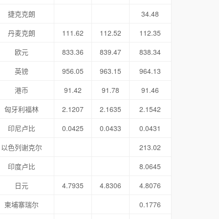
捷克克朗
34.48
丹麦克朗
111.62
112.52
112.35
欧元
833.36
839.47
838.34
英镑
956.05
963.15
964.13
港币
91.42
91.78
91.46
匈牙利福林
2.1207
2.1635
2.1542
印尼卢比
0.0425
0.0433
0.0431
以色列谢克尔
213.02
印度卢比
8.0645
日元
4.7935
4.8306
4.8076
柬埔寨瑞尔
0.1776