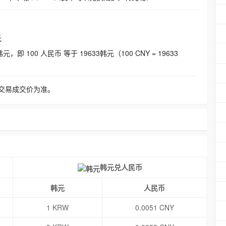
元
即 100 人民币 等于 19633韩元（100 CNY = 19633
交易成交价为准。
韩元兑人民币
韩元
人民币
1 KRW
0.0051 CNY