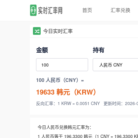
首页
汇率兑换
今日实时汇率
金额
持有
100 人民币（CNY）=
19633
韩元（KRW）
反向汇率：1 KRW = 0.0051 CNY
更新时间：2026-08-
今日人民币兑换韩元汇率为：
1 人民币等于 196.3300 韩元（1 CNY = 196.