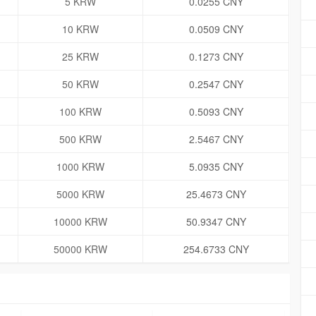
5 KRW
0.0255 CNY
10 KRW
0.0509 CNY
25 KRW
0.1273 CNY
50 KRW
0.2547 CNY
100 KRW
0.5093 CNY
500 KRW
2.5467 CNY
1000 KRW
5.0935 CNY
5000 KRW
25.4673 CNY
10000 KRW
50.9347 CNY
50000 KRW
254.6733 CNY