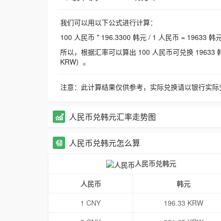
我们可以用以下公式进行计算：
100 人民币 * 196.3300 韩元 / 1 人民币 = 19633 韩
所以，根据汇率可以算出 100 人民币可兑换 19633 韩元，
KRW）。
注意：此计算结果仅供参考，实际兑换请以银行实际
人民币兑韩元汇率走势图
人民币兑韩元怎么算
人民币兑韩元
人民币
韩元
1 CNY
196.33 KRW