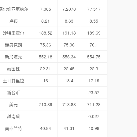
塞尔维亚第纳尔
7.065
7.2078
7.1517
卢布
8.21
8.63
8.55
沙特里亚尔
188.52
191.18
189.69
瑞典克朗
75.36
75.96
76.1
新加坡元
552.18
556.34
554.75
泰国铢
22.31
22.45
22.3
土耳其里拉
16
18.4
17.19
新台币
23.57
美元
710.89
713.88
711.28
越南盾
0.027
南非兰特
40.84
41.31
40.98