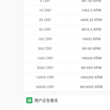
5 CNY
981.65 KRW
10 CNY
1963.3 KRW
25 CNY
4908.25 KRW
50 CNY
9816.5 KRW
100 CNY
19633 KRW
500 CNY
98165 KRW
1000 CNY
196330 KRW
5000 CNY
981650 KRW
10000 CNY
1963300 KRW
50000 CNY
9816500 KRW
用户正在查兑