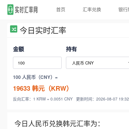
首页
汇率兑换
银行
今日实时汇率
金额
持有
100 人民币（CNY）=
19633
韩元（KRW）
反向汇率：1 KRW = 0.0051 CNY
更新时间：2026-08-07 19:32
今日人民币兑换韩元汇率为：