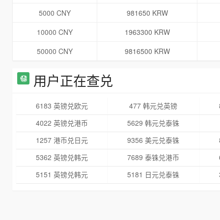
5000 CNY
981650 KRW
10000 CNY
1963300 KRW
50000 CNY
9816500 KRW
用户正在查兑
6183 英镑兑欧元
477 韩元兑英镑
4022 英镑兑港币
5629 韩元兑泰铢
1257 港币兑日元
9356 美元兑泰铢
5362 英镑兑韩元
7689 泰铢兑港币
5151 英镑兑韩元
5181 日元兑泰铢