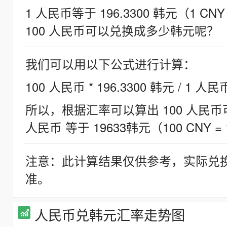
1 人民币等于 196.3300 韩元（1 CNY
100 人民币可以兑换成多少韩元呢？
我们可以用以下公式进行计算：
100 人民币 * 196.3300 韩元 / 1 人民
所以，根据汇率可以算出 100 人民币可兑
人民币 等于 19633韩元（100 CNY = 
注意：此计算结果仅供参考，实际兑
准。
人民币兑韩元汇率走势图