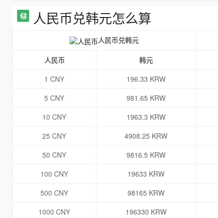
人民币兑韩元怎么算
人民币兑韩元
人民币
韩元
1 CNY
196.33 KRW
5 CNY
981.65 KRW
10 CNY
1963.3 KRW
25 CNY
4908.25 KRW
50 CNY
9816.5 KRW
100 CNY
19633 KRW
500 CNY
98165 KRW
1000 CNY
196330 KRW