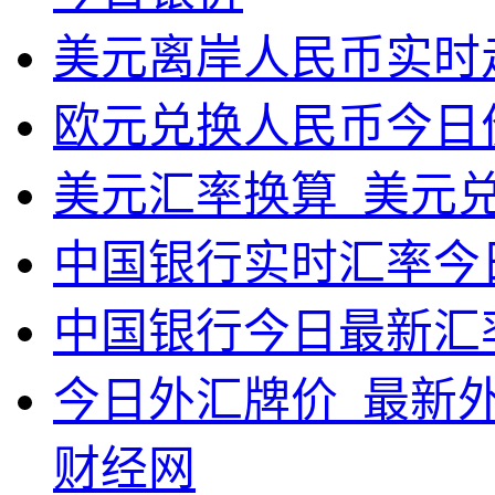
美元离岸人民币实时
欧元兑换人民币今日
美元汇率换算_美元
中国银行实时汇率今
中国银行今日最新汇
今日外汇牌价_最新外
财经网