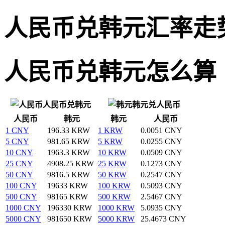
人民币兑韩元汇率走
人民币兑韩元怎么算
人民币兑韩元
韩元兑人民币
人民币
韩元
韩元
人民币
1 CNY
196.33 KRW
1 KRW
0.0051 CNY
5 CNY
981.65 KRW
5 KRW
0.0255 CNY
10 CNY
1963.3 KRW
10 KRW
0.0509 CNY
25 CNY
4908.25 KRW
25 KRW
0.1273 CNY
50 CNY
9816.5 KRW
50 KRW
0.2547 CNY
100 CNY
19633 KRW
100 KRW
0.5093 CNY
500 CNY
98165 KRW
500 KRW
2.5467 CNY
1000 CNY
196330 KRW
1000 KRW
5.0935 CNY
5000 CNY
981650 KRW
5000 KRW
25.4673 CNY