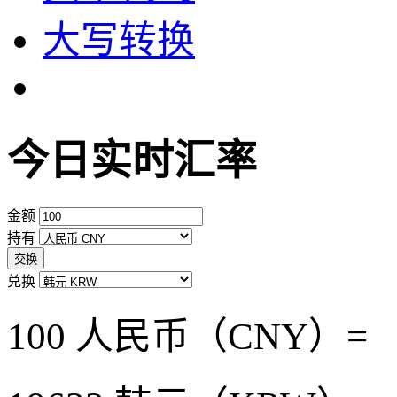
大写转换
今日实时汇率
金额
持有
交换
兑换
100 人民币（CNY）=