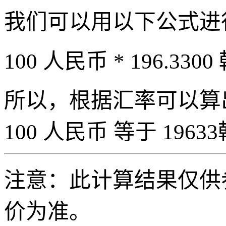
我们可以用以下公式进
100 人民币 * 196.3300
所以，根据汇率可以算出 
100 人民币 等于 19633
注意：此计算结果仅供
价为准。