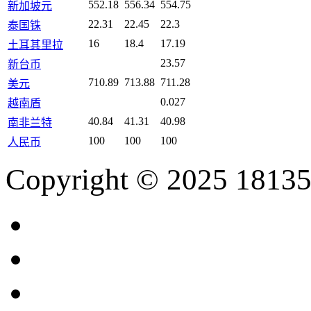
552.18
556.34
554.75
新加坡元
22.31
22.45
22.3
泰国铢
16
18.4
17.19
土耳其里拉
23.57
新台币
710.89
713.88
711.28
美元
0.027
越南盾
40.84
41.31
40.98
南非兰特
100
100
100
人民币
Copyright © 2025 18135