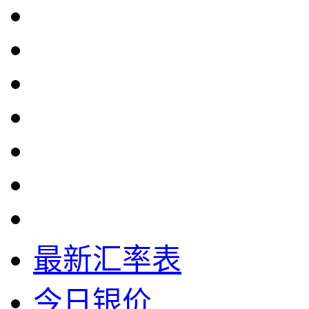
最新汇率表
今日银价