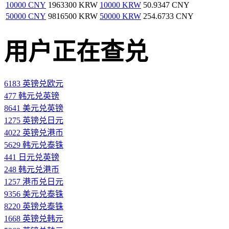
10000 CNY
1963300 KRW
10000 KRW
50.9347 CNY
50000 CNY
9816500 KRW
50000 KRW
254.6733 CNY
用户正在查兑
6183 英镑兑欧元
477 韩元兑英镑
8641 美元兑英镑
1275 英镑兑日元
4022 英镑兑港币
5629 韩元兑泰铢
441 日元兑英镑
248 韩元兑港币
1257 港币兑日元
9356 美元兑泰铢
8220 英镑兑泰铢
1668 英镑兑韩元