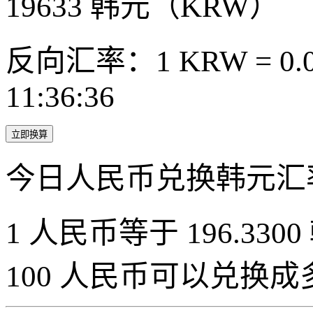
19633
韩元（KRW）
反向汇率：1 KRW = 0.0
11:36:36
立即换算
今日人民币兑换韩元汇
1 人民币等于 196.3300
100 人民币可以兑换