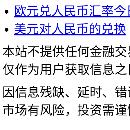
欧元兑人民币汇率今
美元对人民币的兑换
本站不提供任何金融交
仅作为用户获取信息之
因信息残缺、延时、错
市场有风险，投资需谨