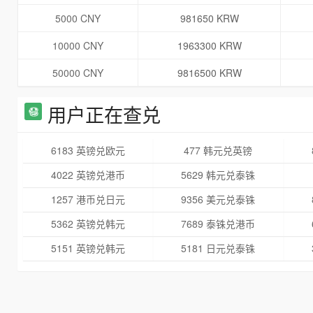
5000 CNY
981650 KRW
10000 CNY
1963300 KRW
50000 CNY
9816500 KRW
用户正在查兑
6183 英镑兑欧元
477 韩元兑英镑
4022 英镑兑港币
5629 韩元兑泰铢
1257 港币兑日元
9356 美元兑泰铢
5362 英镑兑韩元
7689 泰铢兑港币
5151 英镑兑韩元
5181 日元兑泰铢