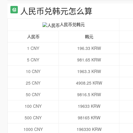
人民币兑韩元怎么算
人民币兑韩元
人民币
韩元
1 CNY
196.33 KRW
5 CNY
981.65 KRW
10 CNY
1963.3 KRW
25 CNY
4908.25 KRW
50 CNY
9816.5 KRW
100 CNY
19633 KRW
500 CNY
98165 KRW
1000 CNY
196330 KRW