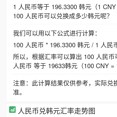
1 人民币等于 196.3300 韩元（1 CNY
100 人民币可以兑换成多少韩元呢？
我们可以用以下公式进行计算：
100 人民币 * 196.3300 韩元 / 1 人民
所以，根据汇率可以算出 100 人民币可兑
人民币 等于 19633韩元（100 CNY = 
注意：此计算结果仅供参考，实际兑
准。
人民币兑韩元汇率走势图