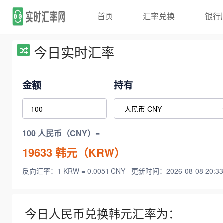
首页
汇率兑换
银行
今日实时汇率
金额
持有
100 人民币（CNY）=
19633
韩元（KRW）
反向汇率：1 KRW = 0.0051 CNY
更新时间：2026-08-08 20:33
今日人民币兑换韩元汇率为：