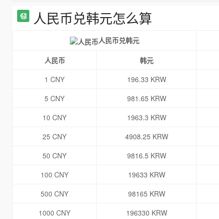
人民币兑韩元怎么算
人民币兑韩元
人民币
韩元
1 CNY
196.33 KRW
5 CNY
981.65 KRW
10 CNY
1963.3 KRW
25 CNY
4908.25 KRW
50 CNY
9816.5 KRW
100 CNY
19633 KRW
500 CNY
98165 KRW
1000 CNY
196330 KRW