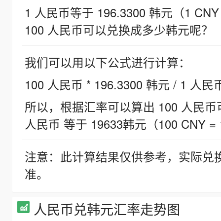
1 人民币等于 196.3300 韩元（1 CNY
100 人民币可以兑换成多少韩元呢？
我们可以用以下公式进行计算：
100 人民币 * 196.3300 韩元 / 1 人民
所以，根据汇率可以算出 100 人民币可兑
人民币 等于 19633韩元（100 CNY = 
注意：此计算结果仅供参考，实际兑
准。
人民币兑韩元汇率走势图