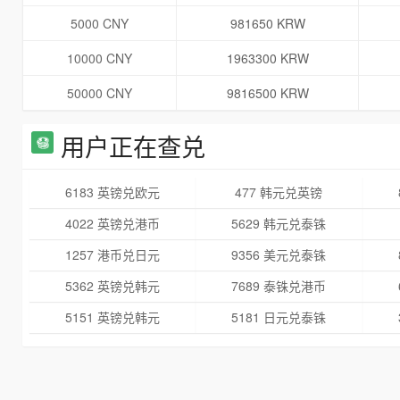
5000 CNY
981650 KRW
10000 CNY
1963300 KRW
50000 CNY
9816500 KRW
用户正在查兑
6183 英镑兑欧元
477 韩元兑英镑
4022 英镑兑港币
5629 韩元兑泰铢
1257 港币兑日元
9356 美元兑泰铢
5362 英镑兑韩元
7689 泰铢兑港币
5151 英镑兑韩元
5181 日元兑泰铢