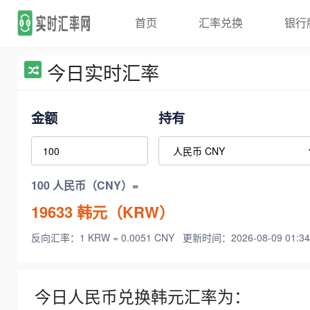
首页
汇率兑换
银行
今日实时汇率
金额
持有
100 人民币（CNY）=
19633
韩元（KRW）
反向汇率：1 KRW = 0.0051 CNY
更新时间：2026-08-09 01:34
今日人民币兑换韩元汇率为：