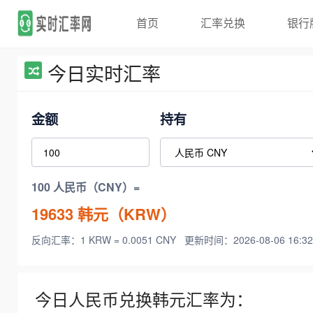
首页
汇率兑换
银行
今日实时汇率
金额
持有
100 人民币（CNY）=
19633
韩元（KRW）
反向汇率：1 KRW = 0.0051 CNY
更新时间：2026-08-06 16:32
今日人民币兑换韩元汇率为：