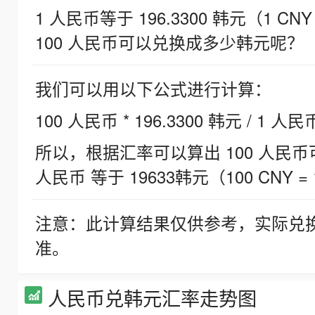
1 人民币等于 196.3300 韩元（1 CNY
100 人民币可以兑换成多少韩元呢？
我们可以用以下公式进行计算：
100 人民币 * 196.3300 韩元 / 1 人民
所以，根据汇率可以算出 100 人民币可兑
人民币 等于 19633韩元（100 CNY = 
注意：此计算结果仅供参考，实际兑
准。
人民币兑韩元汇率走势图