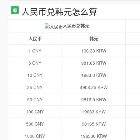
人民币兑韩元怎么算
人民币兑韩元
人民币
韩元
1 CNY
196.33 KRW
5 CNY
981.65 KRW
10 CNY
1963.3 KRW
25 CNY
4908.25 KRW
50 CNY
9816.5 KRW
100 CNY
19633 KRW
500 CNY
98165 KRW
1000 CNY
196330 KRW